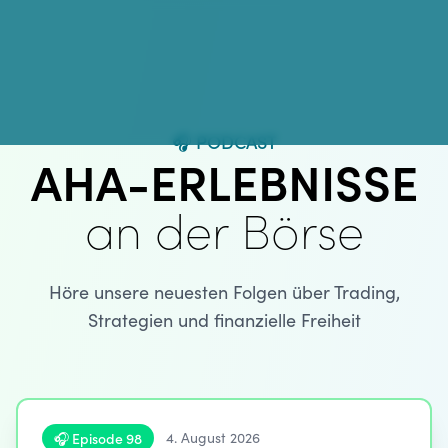
🎧 PODCAST
AHA-ERLEBNISSE
an der Börse
Höre unsere neuesten Folgen über Trading,
Strategien und finanzielle Freiheit
🎧 Episode 98
4. August 2026