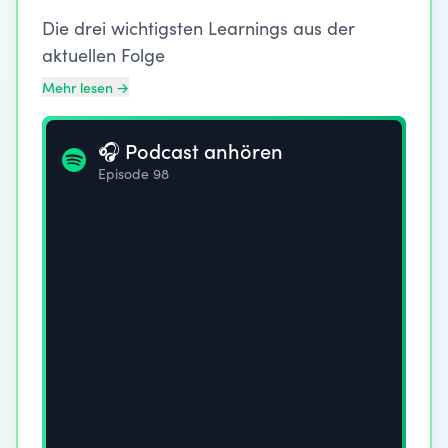
Die drei wichtigsten Learnings aus der
aktuellen Folge
Mehr lesen →
🎧 Podcast anhören
Episode 98