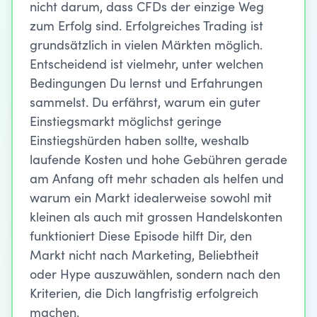
nicht darum, dass CFDs der einzige Weg
zum Erfolg sind. Erfolgreiches Trading ist
grundsätzlich in vielen Märkten möglich.
Entscheidend ist vielmehr, unter welchen
Bedingungen Du lernst und Erfahrungen
sammelst. Du erfährst, warum ein guter
Einstiegsmarkt möglichst geringe
Einstiegshürden haben sollte, weshalb
laufende Kosten und hohe Gebühren gerade
am Anfang oft mehr schaden als helfen und
warum ein Markt idealerweise sowohl mit
kleinen als auch mit grossen Handelskonten
funktioniert Diese Episode hilft Dir, den
Markt nicht nach Marketing, Beliebtheit
oder Hype auszuwählen, sondern nach den
Kriterien, die Dich langfristig erfolgreich
machen.