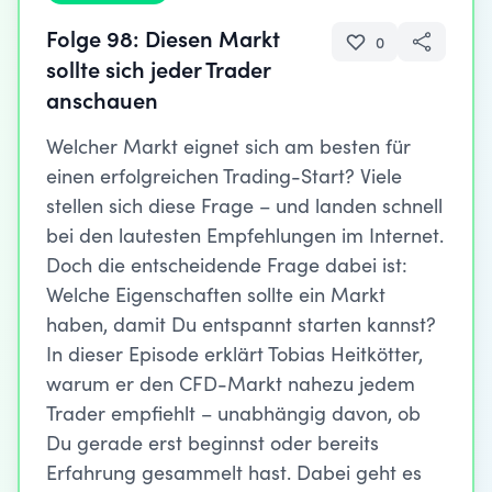
Folge 98: Diesen Markt
0
sollte sich jeder Trader
anschauen
Welcher Markt eignet sich am besten für
einen erfolgreichen Trading-Start? Viele
stellen sich diese Frage – und landen schnell
bei den lautesten Empfehlungen im Internet.
Doch die entscheidende Frage dabei ist:
Welche Eigenschaften sollte ein Markt
haben, damit Du entspannt starten kannst?
In dieser Episode erklärt Tobias Heitkötter,
warum er den CFD-Markt nahezu jedem
Trader empfiehlt – unabhängig davon, ob
Du gerade erst beginnst oder bereits
Erfahrung gesammelt hast. Dabei geht es