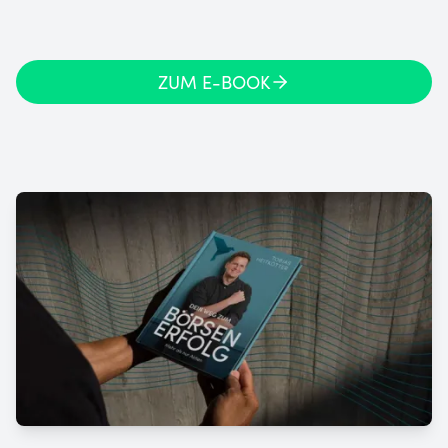
ZUM E-BOOK