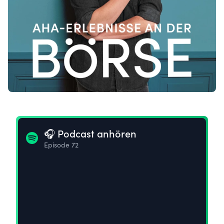
🎧 Podcast anhören
Episode 72