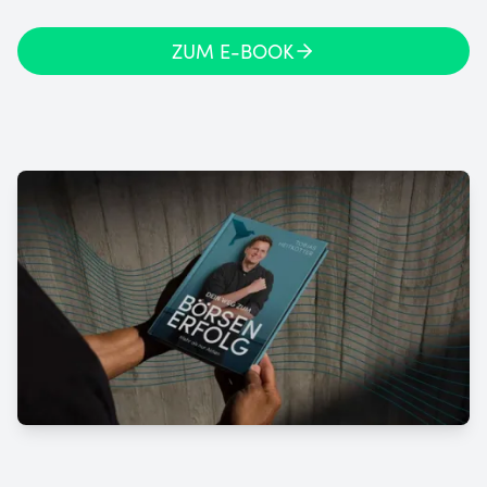
ZUM E-BOOK