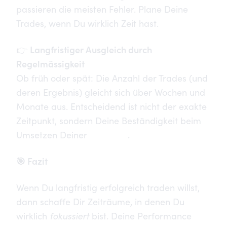
passieren die meisten Fehler. Plane Deine
Trades, wenn Du wirklich Zeit hast.
Langfristiger Ausgleich durch
👉
Regelmässigkeit
Ob früh oder spät: Die Anzahl der Trades (und
deren Ergebnis) gleicht sich über Wochen und
Monate aus. Entscheidend ist nicht der exakte
Zeitpunkt, sondern Deine Beständigkeit beim
Umsetzen Deiner
Strategie
.
🎯 Fazit
Wenn Du langfristig erfolgreich traden willst,
dann schaffe Dir Zeiträume, in denen Du
fokussiert
wirklich
bist. Deine Performance